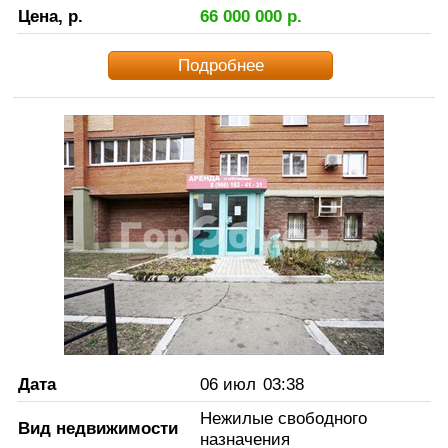
Цена, р.
66 000 000
р.
Подробнее
Дата
06 июл
03:38
Нежилые свободного
Вид недвижимости
назначения