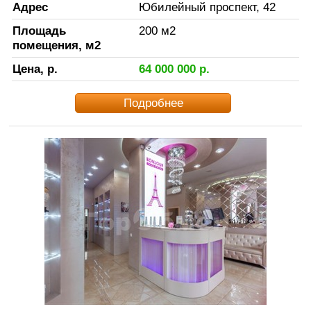
Адрес
Юбилейный проспект, 42
Площадь
200
м2
помещения, м2
Цена, р.
64 000 000
р.
Подробнее